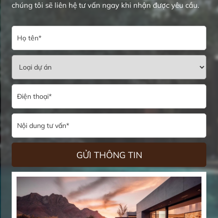
chúng tôi sẽ liên hệ tư vấn ngay khi nhận được yêu cầu.