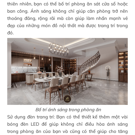
thiên nhiên, bạn có thể bố trí phòng ăn sát cửa sổ hoặc
ban công. Ánh sáng không chỉ giúp căn phòng trở nên
thoáng đãng, rộng rãi mà còn giúp làm nhấn mạnh vẻ
đẹp của những món đồ nội thất mà được trang trí trong
đó.
Bố trí ánh sáng trong phòng ăn
Sử dụng đèn trang trí: Bạn có thể thiết kế thêm một vài
bóng đèn LED để giúp không chỉ điều hòa ánh sáng
trong phòng ăn của bạn và cũng có thể giúp cho tăng