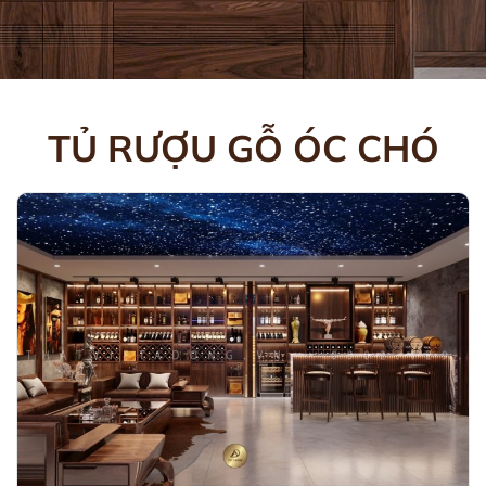
TỦ RƯỢU GỖ ÓC CHÓ