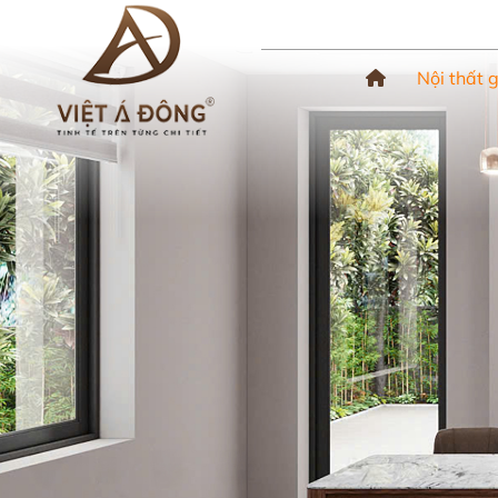
Nội thất 