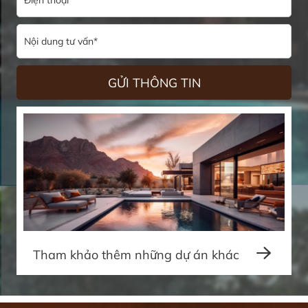
Tham khảo thêm những dự án khác