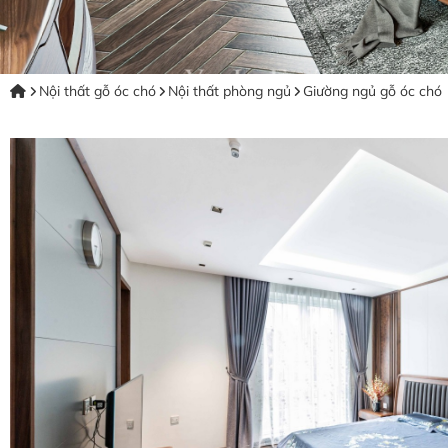
Nội thất gỗ óc chó
Nội thất phòng ngủ
Giường ngủ gỗ óc chó