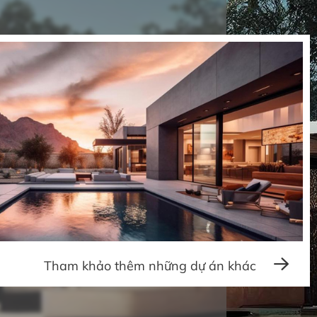
Tham khảo thêm những dự án khác