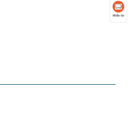
Nhắn tin