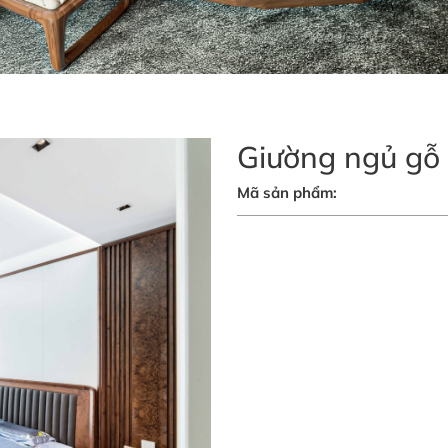
Giường ngủ gỗ
Mã sản phẩm: