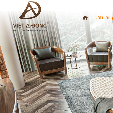
Nội thất 