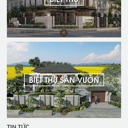
TIN TỨC