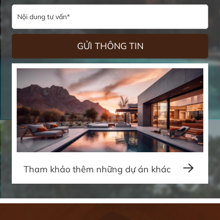
Tham khảo thêm những dự án khác