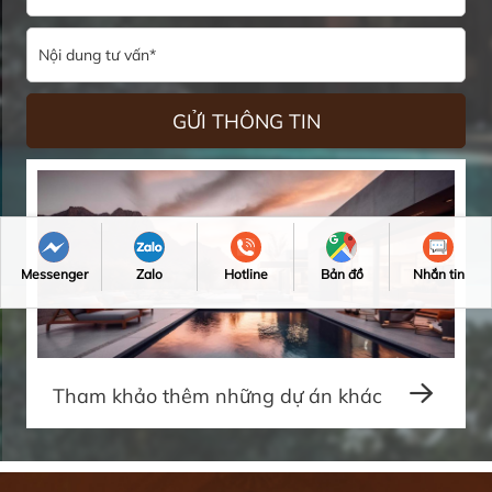
Messenger
Zalo
Hotline
Bản đồ
Nhắn tin
Tham khảo thêm những dự án khác