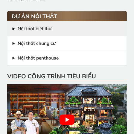
DỰ ÁN NỘI THẤT
Nội thất biệt thự
Nội thất chung cư
Nội thất penthouse
VIDEO CÔNG TRÌNH TIÊU BIỂU