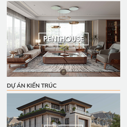
DỰ ÁN KIẾN TRÚC