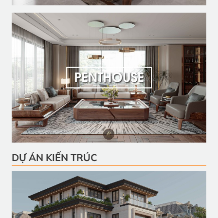
DỰ ÁN KIẾN TRÚC