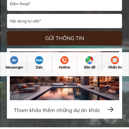
Messenger
Zalo
Hotline
Bản đồ
Nhắn tin
Tham khảo thêm những dự án khác