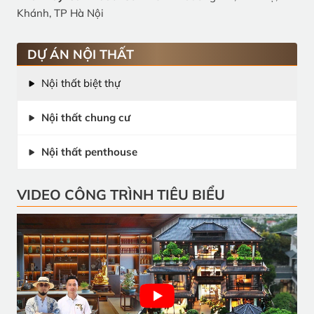
Khánh, TP Hà Nội
DỰ ÁN NỘI THẤT
Nội thất biệt thự
Nội thất chung cư
Nội thất penthouse
VIDEO CÔNG TRÌNH TIÊU BIỂU