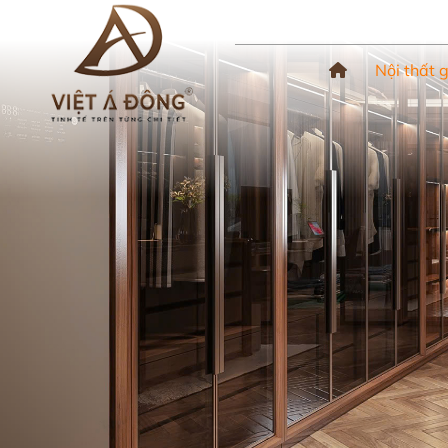
Nội thất 