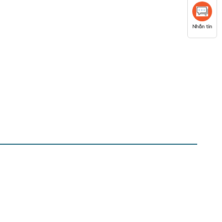
Nhắn tin