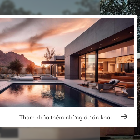
Tham khảo thêm những dự án khác