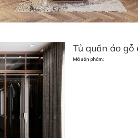
Tủ quần áo gỗ 
Mã sản phẩm: